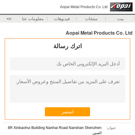
Aopai Metal Products Co. Ltd
بيت
منتجات
فيديوهات
معلومات عنا
>>
Aopai Metal Products Co. Ltd
اترك رسالة
عنوان:
8R Xinbaohui Building Nanhai Road Nanshan Shenzhen
الصين