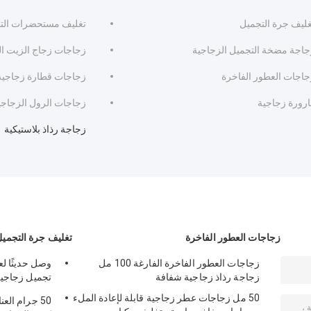
غليف جرة التجميل
تغليف مستحضرات التج
جاجة مضخة التجميل الزجاجية
زجاجات زجاج الزيت ا
جاجات العطور الفاخرة
زجاجات قطارة زجاجية
ارورة زجاجية
زجاجات الرول الزجاجي
زجاجة رذاذ بلاستيكية
زجاجات العطور الفاخرة
تغليف جرة التجمي
زجاجات العطور الفاخرة الفارغة 100 مل
زجاجة رذاذ زجاجية شفافة
بلاستيكي لكري
50 مل زجاجات عطر زجاجية قابلة لإعادة الملء
50 جرام الع
العين والوجه - خدم