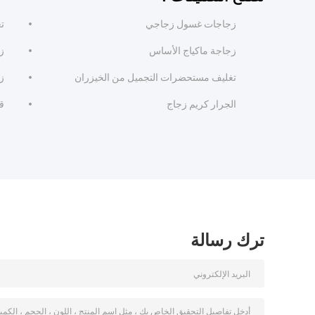
زجاجات غسول زجاجي
ت
زجاجة ماكياج الأساس
ز
تغليف مستحضرات التجميل من الخيزران
ز
الجرار كريم زجاج
ق
ترك رسالة