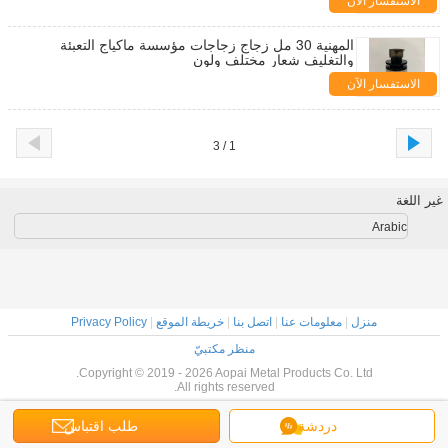
الاستفسار الآن
المهنية 30 مل زجاج زجاجات مؤسسة ماكياج التعبئة
والتغليف شعار مختلف ولون
الاستفسار الآن
1 / 3
غير اللغة
Arabic
منزل
|
معلومات عنا
|
اتصل بنا
|
خريطة الموقع
|
Privacy Policy
منظر مكتبيّ
Copyright © 2019 - 2026 Aopai Metal Products Co. Ltd.
All rights reserved.
دردشة
طلب اقتباس