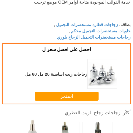
خدمة القوالب الموجودة متاحة أوامر OEM موضع ترحيب
زجاجات قطارة مستحضرات التجميل
بطاقة:
,
حاويات مستحضرات التجميل محكم
,
زجاجات مستحضرات التجميل الزجاج بلوري
احصل على افضل سعر ل
زجاجات زيت أساسية 20 مل 60 مل
استمر
زجاجات زجاج الزيت العطري
أكثر