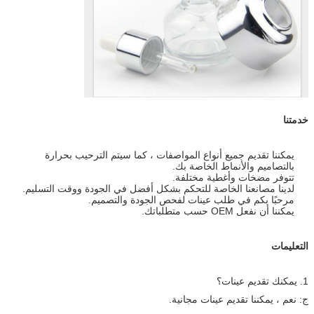
خدمتنا
يمكننا تقديم جميع أنواع المواصفات ، كما سيتم الترحيب بحرارة
بالتصاميم والأنماط الخاصة بك.
تتوفر مضخات وأغطية مختلفة.
لدينا مصانعنا الخاصة للتحكم بشكل أفضل في الجودة ووقت التسليم.
مرحبًا بكم في طلب عينات لفحص الجودة والتصميم.
يمكننا أن نفعل OEM حسب متطلباتك.
التعليمات
1. يمكنك تقديم عينات؟
ج: نعم ، يمكننا تقديم عينات مجانية.