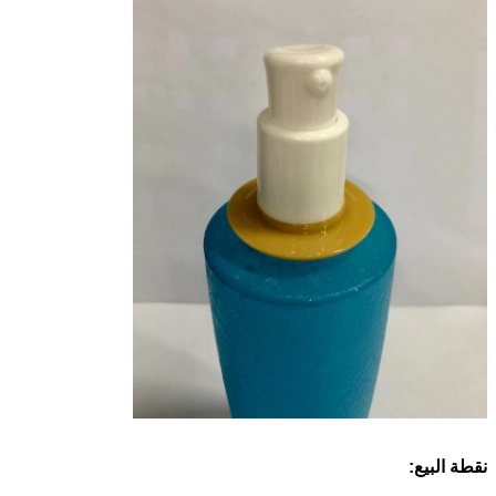
نقطة البيع: