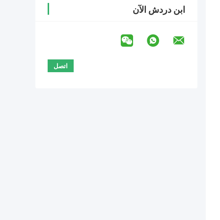
ابن دردش الآن