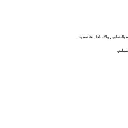
ة بالتصاميم والأنماط الخاصة بك.
تسليم.