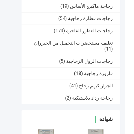
زجاجة ماكياج الأساس
(19)
زجاجات قطارة زجاجية
(54)
زجاجات العطور الفاخرة
(173)
تغليف مستحضرات التجميل من الخيزران
(11)
زجاجات الرول الزجاجية
(5)
قارورة زجاجية
(18)
الجرار كريم زجاج
(41)
زجاجة رذاذ بلاستيكية
(2)
شهادة