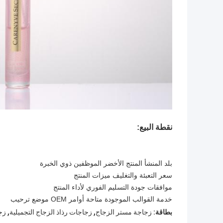
نقطة البيع:
بلد المنشأ المنتج الأخضر الموظفين ذوي الخبرة
سعر التعبئة والتغليف ميزات المنتج
موافقات جودة التسليم الفوري لأداء المنتج
خدمة القوالب الموجودة متاحة أوامر OEM موضع ترحيب
,
,
بطاقة:
زجاجة مستر الزجاج
زجاجات رذاذ الزجاج التجميلية
زج