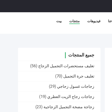
نا
فيديوهات
منتجات
بيت
جميع المنتجات
تغليف مستحضرات التجميل الزجاج
(56)
تغليف جرة التجميل
(70)
زجاجات غسول زجاجي
(29)
زجاجات زجاج الزيت العطري
(19)
زجاجة مضخة التجميل الزجاجية
(23)