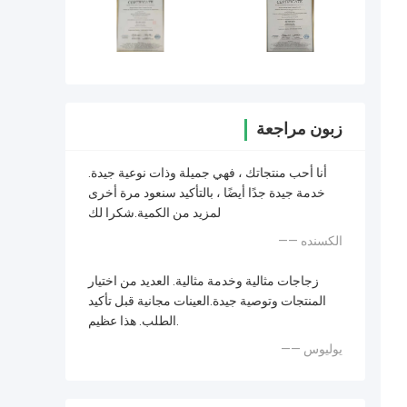
زبون مراجعة
أنا أحب منتجاتك ، فهي جميلة وذات نوعية جيدة.
خدمة جيدة جدًا أيضًا ، بالتأكيد سنعود مرة أخرى
لمزيد من الكمية.شكرا لك
—— الكسنده
زجاجات مثالية وخدمة مثالية. العديد من اختيار
المنتجات وتوصية جيدة.العينات مجانية قبل تأكيد
الطلب. هذا عظيم.
—— يوليوس