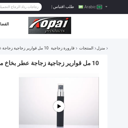
طلب اقتباس
|
Arabic
القضاي
منزل
المنتجات
قارورة زجاجية
10 مل قوارير زجاجية زجاجة عطر بخاخ ماكياج التجميل التعبئة والتغليف OEM
10 مل قوارير زجاجية زجاجة عطر بخاخ ماكياج التجميل التعبئة والتغليف OEM