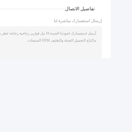
تفاصيل الاتصال
إرسال استفسارك مباشرة لنا
/ 3000)
0
(
منتجات أخرى