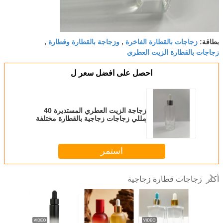
زجاجات بالقطارة الفاخرة
وزجاجة بالقطارة وقطارة
بطاقة:
,
,
زجاجات بالقطارة الزيت العطري
احصل على افضل سعر ل
زجاجة الزيت العطري المستديرة 40
مللي زجاجات زجاجية بالقطارة مختلفة
ألوان OEM
استمر
زجاجات قطارة زجاجية
أكثر