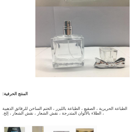
المنتج الحرفية:
الطباعة الحريرية ، الصقيع ، الطباعة بالليزر ، الختم الساخن للرقائق الذهبية
، الطلاء بالألوان المتدرجة ، نقش الشعار ، نقش الشعار ، إلخ.