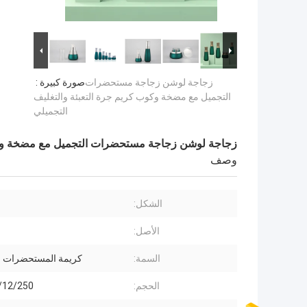
زجاجة لوشن زجاجة مستحضرات
صورة كبيرة :
التجميل مع مضخة وكوب كريم جرة التعبئة والتغليف
التجميلي
زجاجة لوشن زجاجة مستحضرات التجميل مع مضخة وكوب
وصف
الشكل:
م
الأصل:
السمة:
كريمة المستحضرات ال
الحجم:
00/12/250