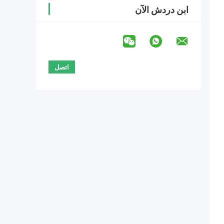
ابن دردش الآن