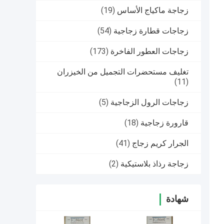
زجاجة ماكياج الأساس
(19)
زجاجات قطارة زجاجية
(54)
زجاجات العطور الفاخرة
(173)
تغليف مستحضرات التجميل من الخيزران
(11)
زجاجات الرول الزجاجية
(5)
قارورة زجاجية
(18)
الجرار كريم زجاج
(41)
زجاجة رذاذ بلاستيكية
(2)
شهادة