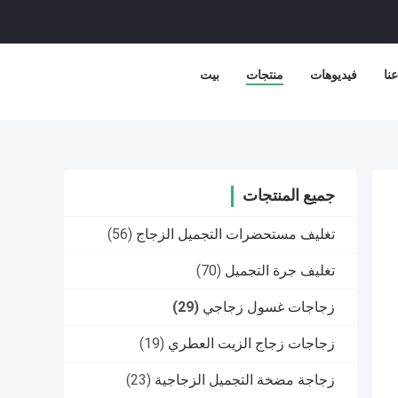
نا
فيديوهات
منتجات
بيت
جميع المنتجات
تغليف مستحضرات التجميل الزجاج
(56)
تغليف جرة التجميل
(70)
زجاجات غسول زجاجي
(29)
زجاجات زجاج الزيت العطري
(19)
زجاجة مضخة التجميل الزجاجية
(23)