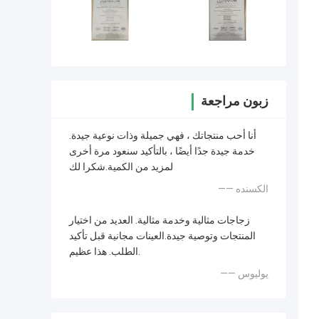
زبون مراجعة
أنا أحب منتجاتك ، فهي جميلة وذات نوعية جيدة.
خدمة جيدة جدًا أيضًا ، بالتأكيد سنعود مرة أخرى
لمزيد من الكمية.شكرا لك
—— الكسنده
زجاجات مثالية وخدمة مثالية. العديد من اختيار
المنتجات وتوصية جيدة.العينات مجانية قبل تأكيد
الطلب. هذا عظيم.
—— يوليوس