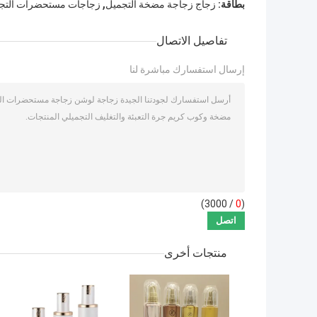
,
بطاقة:
زجاج زجاجة مضخة التجميل
زجاجات مستحضرات التجم
تفاصيل الاتصال
إرسال استفسارك مباشرة لنا
/ 3000)
0
(
منتجات أخرى