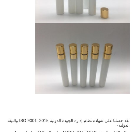
لقد حصلنا على شهادة نظام إدارة الجودة الدولية ISO 9001: 2015 والبيئة
الدولية-