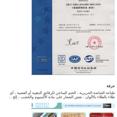
حرفة
طباعة الشاشة الحريرية ، الختم الساخن للرقائق الذهبية أو الفضية ، أي
طلاء بالطلاء بالألوان ، نقش الشعار على مادة الألمنيوم والخشب ، إلخ ...